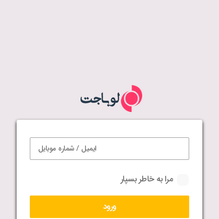
مرا به خاطر بسپار
ورود