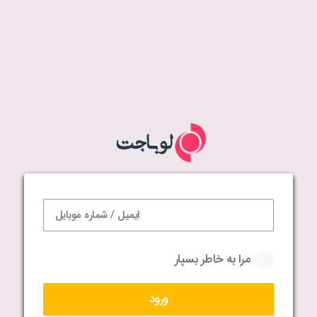
مرا به خاطر بسپار
ورود