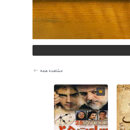
مشاهده همه