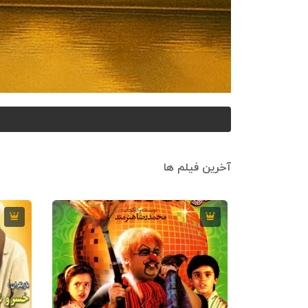
آخرین فیلم ها