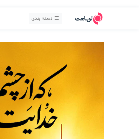
دسته بندی