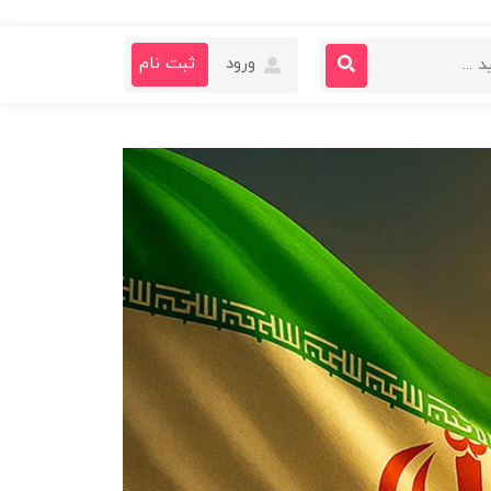
ورود
ثبت نام