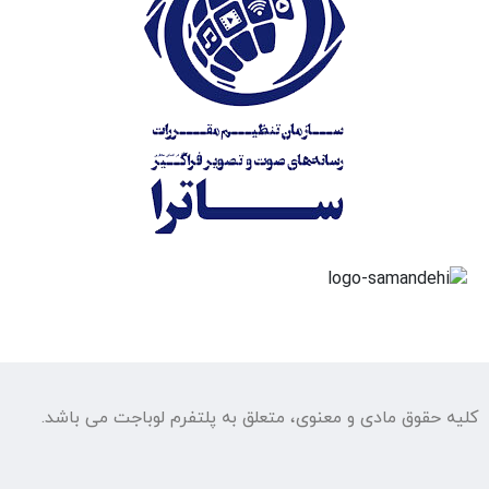
کلیه حقوق مادی و معنوی، متعلق به پلتفرم لوباجت می باشد.