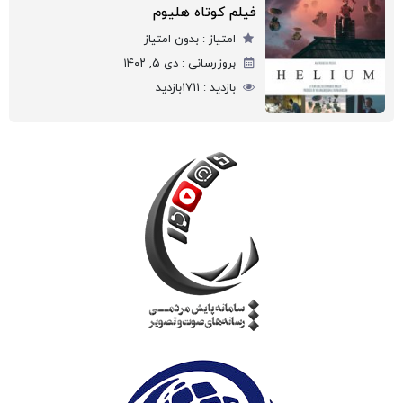
فیلم کوتاه هلیوم
امتیاز :
بدون امتیاز
بروزرسانی :
دی ۵, ۱۴۰۲
بازدید :
1711
بازدید