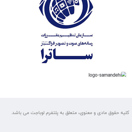
کلیه حقوق مادی و معنوی، متعلق به پلتفرم لوباجت می باشد.