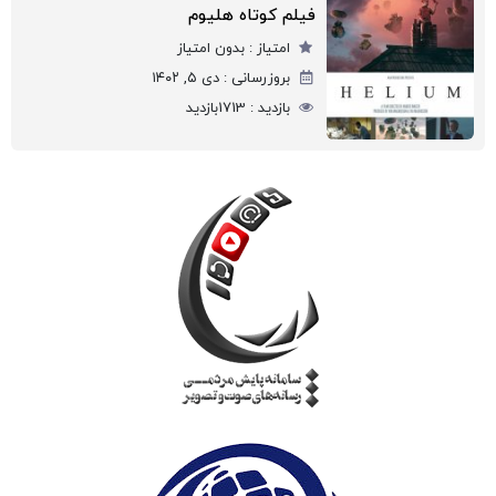
فیلم کوتاه هلیوم
امتیاز :
بدون امتیاز
بروزرسانی :
دی ۵, ۱۴۰۲
بازدید :
1713
بازدید