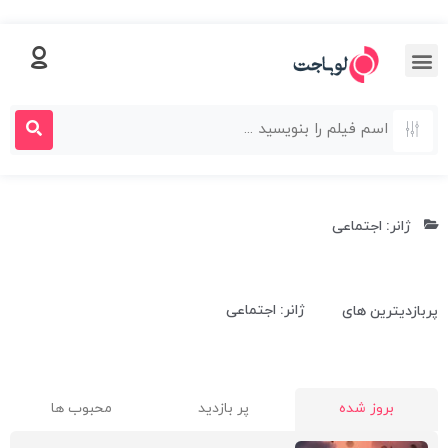
ژانر: اجتماعی
ژانر: اجتماعی
پربازدیترین های
بروز شده
پر بازدید
محبوب ها