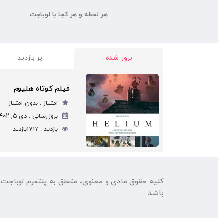
هر لحظه و هر کجا با لوباجت
بروز شده
پر بازدید
فیلم کوتاه هلیوم
امتیاز :
بدون امتیاز
بروزرسانی :
دی ۵, ۱۴۰۲
بازدید :
1717
بازدید
کلیه حقوق مادی و معنوی، متعلق به پلتفرم لوباجت
باشد.