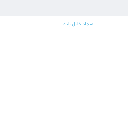
سجاد خلیل زاده