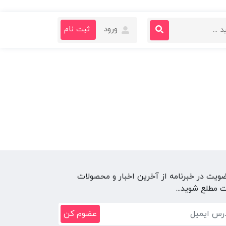
ورود
ثبت نام
ضویت در خبرنامه از آخرین اخبار و محصولات
 مطلع شوید...