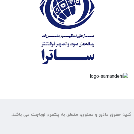
کلیه حقوق مادی و معنوی، متعلق به پلتفرم لوباجت می باشد.