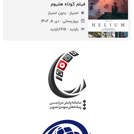
فیلم کوتاه هلیوم
امتیاز :
بدون امتیاز
بروزرسانی :
دی ۵, ۱۴۰۲
بازدید :
1715
بازدید