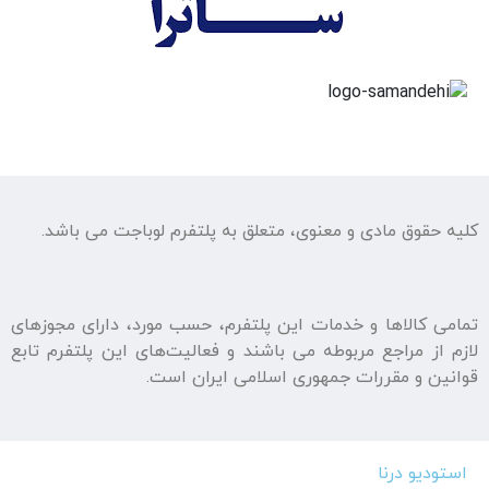
کلیه حقوق مادی و معنوی، متعلق به پلتفرم لوباجت می باشد.
تمامی كالاها و خدمات اين پلتفرم، حسب مورد، دارای مجوزهای
لازم از مراجع مربوطه می باشند و فعاليت‌های اين پلتفرم تابع
قوانين و مقررات جمهوری اسلامی ايران است.
استودیو درنا