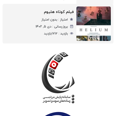
فیلم کوتاه هلیوم
امتیاز :
بدون امتیاز
بروزرسانی :
دی ۵, ۱۴۰۲
بازدید :
1712
بازدید