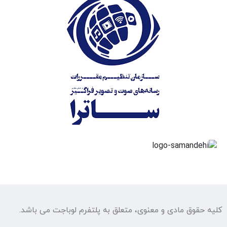
کلیه حقوق مادی و معنوی، متعلق به پلتفرم لوباجت می باشد.