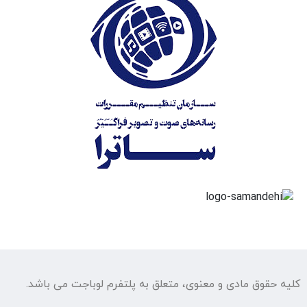
کلیه حقوق مادی و معنوی، متعلق به پلتفرم لوباجت می باشد.