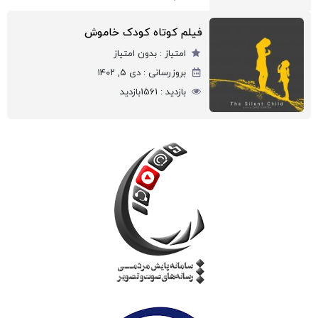
فیلم کوتاه کودک خاموش
امتیاز :
بدون امتیاز
بروزرسانی :
دی ۵, ۱۴۰۲
بازدید :
1561
بازدید