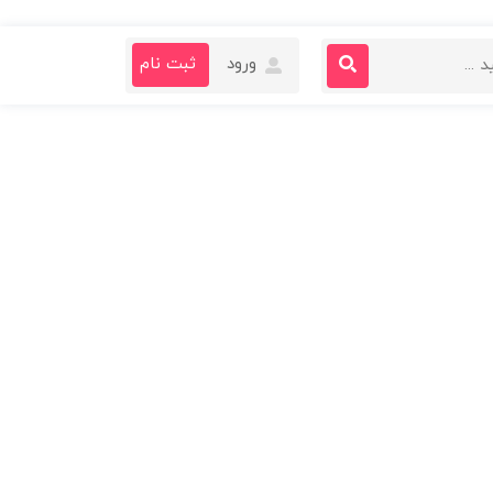
ورود
ثبت نام