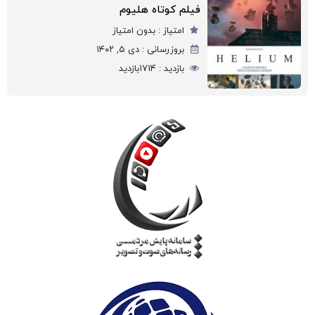
فیلم کوتاه هلیوم
امتیاز :
بدون امتیاز
بروزرسانی :
دی ۵, ۱۴۰۲
بازدید :
1714
بازدید