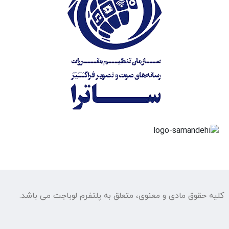
کلیه حقوق مادی و معنوی، متعلق به پلتفرم لوباجت می باشد.