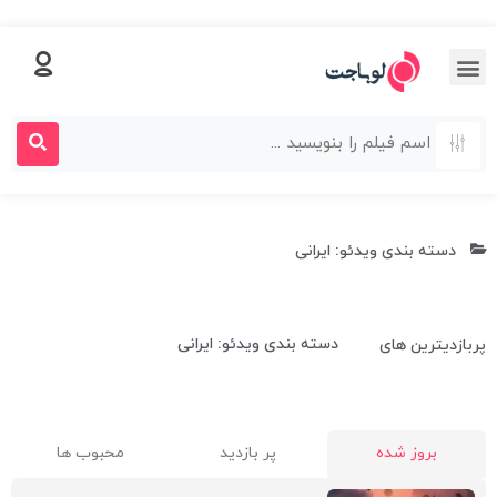
دسته بندی ویدئو: ایرانی
دسته بندی ویدئو: ایرانی
پربازدیترین های
بروز شده
پر بازدید
محبوب ها