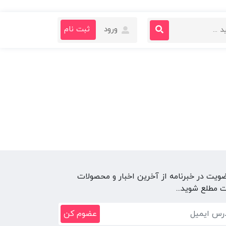
ورود
ثبت نام
ضویت در خبرنامه از آخرین اخبار و محصولات
 مطلع شوید...