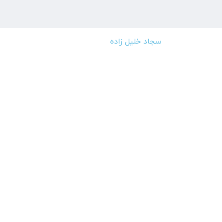
سجاد خلیل زاده