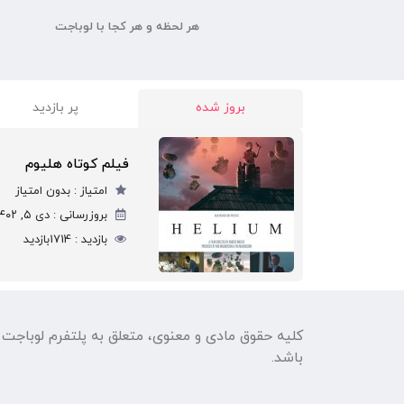
هر لحظه و هر کجا با لوباجت
بروز شده
پر بازدید
فیلم کوتاه هلیوم
امتیاز :
بدون امتیاز
بروزرسانی :
دی ۵, ۱۴۰۲
بازدید :
1714
بازدید
کلیه حقوق مادی و معنوی، متعلق به پلتفرم لوباجت
باشد.