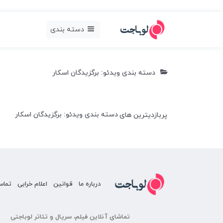
دسته بندی
دسته بندی ویدئو: برگزیدگان اسکار
دسته بندی ویدئو: برگزیدگان اسکار
پربازدیترین های
درباره ما
قوانین
اعلام خرابی
تماس
تماشای آنلاین فیلم، سریال و تئاتر لوباجتی