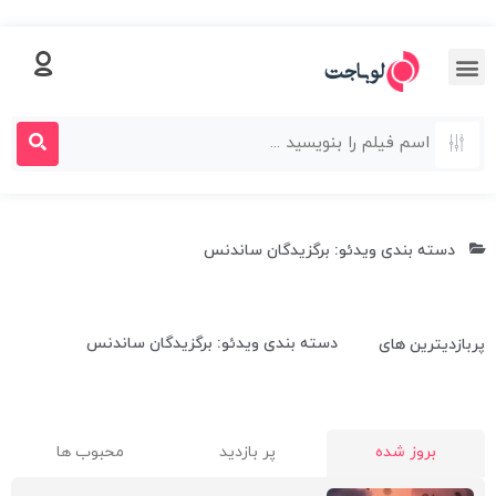
دسته بندی ویدئو: برگزیدگان ساندنس
دسته بندی ویدئو: برگزیدگان ساندنس
پربازدیترین های
بروز شده
پر بازدید
محبوب ها