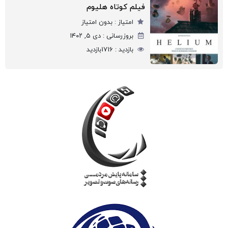
فیلم کوتاه هلیوم
امتیاز :
بدون امتیاز
بروزرسانی :
دی ۵, ۱۴۰۲
بازدید :
1716
بازدید