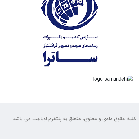
کلیه حقوق مادی و معنوی، متعلق به پلتفرم لوباجت می باشد.