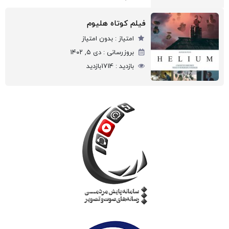
فیلم کوتاه هلیوم
امتیاز :
بدون امتیاز
بروزرسانی :
دی ۵, ۱۴۰۲
بازدید :
1714
بازدید