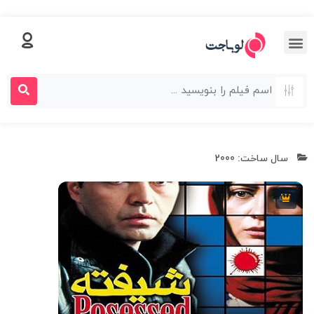
سال ساخت: 2000