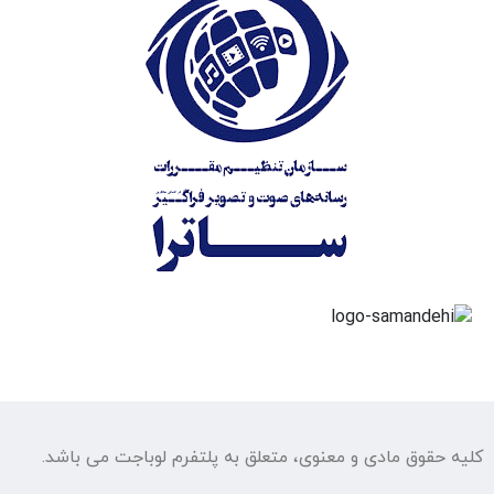
کلیه حقوق مادی و معنوی، متعلق به پلتفرم لوباجت می باشد.