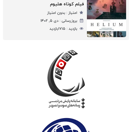
فیلم کوتاه هلیوم
امتیاز :
بدون امتیاز
بروزرسانی :
دی ۵, ۱۴۰۲
بازدید :
1715
بازدید