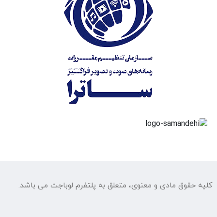
کلیه حقوق مادی و معنوی، متعلق به پلتفرم لوباجت می باشد.