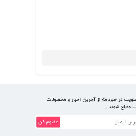
ضویت در خبرنامه از آخرین اخبار و محصولات
 مطلع شوید...