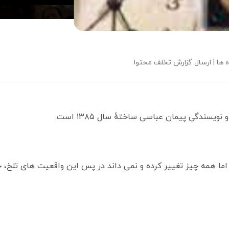
 ها | ارسال گزارش تخلف محتوا
 اما همه چیز تغییر کرده و نمی داند در پس این واقعیت های تلخ،