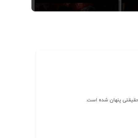
 حقیقتی پنهان شده است.