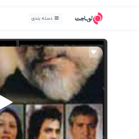
دسته بندی