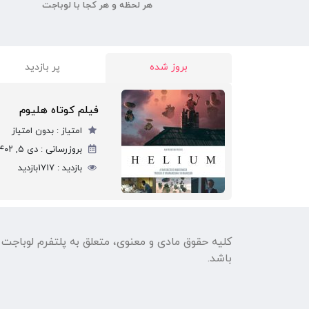
هر لحظه و هر کجا با لوباجت
بروز شده
پر بازدید
فیلم کوتاه هلیوم
امتیاز :
بدون امتیاز
بروزرسانی :
دی ۵, ۱۴۰۲
بازدید :
1717
بازدید
کلیه حقوق مادی و معنوی، متعلق به پلتفرم لوباجت
باشد.