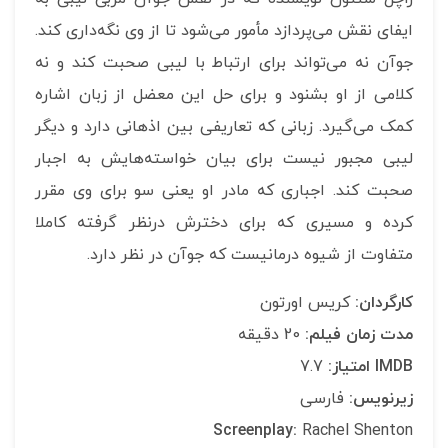
ایفای نقش می‌پردازد مأمور می‌شود تا از وی نگه‌داری کند.
جوآن نه می‌تواند برای ارتباط با لیبی صحبت کند و نه
کلامی از او بشنود و برای حل این معضل از زبان اشاره‌
کمک می‌گیرد. زبانی که تعاریفی بین اذهانی دارد و دیگر
لیبی مجبور نیست برای بیان خواسته‌هایش به اجبار
صحبت کند. اجباری که مادر او یعنی سو برای وی مقرر
کرده و مسیری که برای دخترش درنظر گرفته کاملا
متفاوت از شیوه درمانیست که جوآن در نظر دارد.
کارگردان:
کریس اورتون
مدت زمان فیلم:
20 دقیقه
IMDB امتیاز:
7.7
زیرنویس:
فارسی
Screenplay:
Rachel Shenton