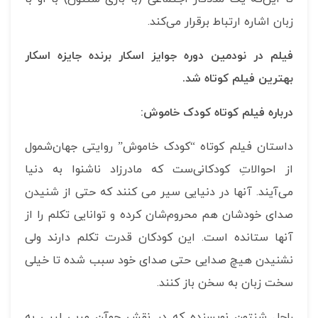
زبان اشاره ارتباط برقرار می‌کند.
فیلم در نودمین دوره جوایز اسکار برنده جایزه اسکار
بهترین فیلم کوتاه شد.
درباره فیلم کوتاه کودک خاموش:
داستان فیلم کوتاه “کودک خاموش” روایتی جهان‌شمول
از احوالاتِ کودکانی‌ست که مادرزاد ناشنوا به دنیا
می‌آیند. آنها در دنیایی سیر می کنند که حتی از شنیدن
صدای خودشان هم محروم‌شان کرده و توانایی تکلم را از
آنها ستانده است. این کودکان قدرت تکلم دارند ولی
نشنیدن هیچ صدایی حتی صدای خود سبب شده تا خیلی
سخت زبان به سخن باز کنند.
راچل شنتون نویسنده که در نقش جوآن مربی لیبی به